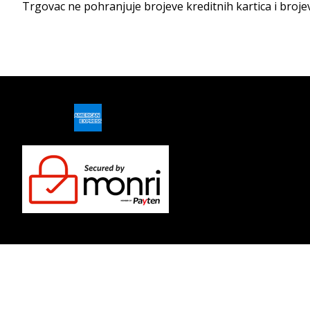
Trgovac ne pohranjuje brojeve kreditnih kartica i broj