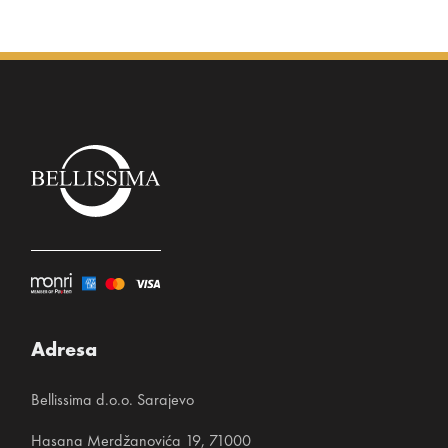
Adresa
Bellissima d.o.o. Sarajevo
Hasana Merdžanovića 19, 71000