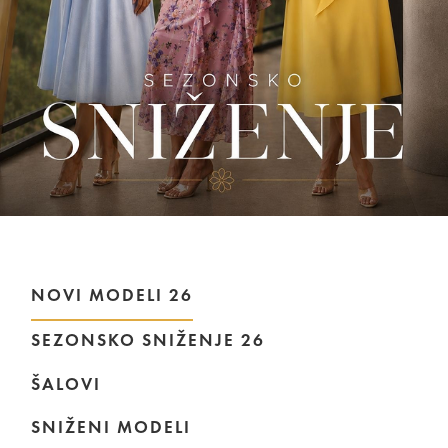
NOVI MODELI 26
SEZONSKO SNIŽENJE 26
ŠALOVI
SNIŽENI MODELI