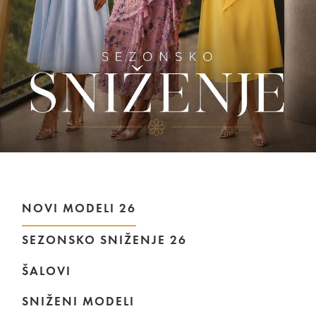
NOVI MODELI 26
SEZONSKO SNIŽENJE 26
ŠALOVI
SNIŽENI MODELI