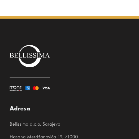
Adresa
Bellissima d.o.o. Sarajevo
Hasana Merdžanovića 19, 71000