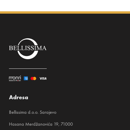
Adresa
Bellissima d.o.o. Sarajevo
Hasana Merdžanovića 19, 71000