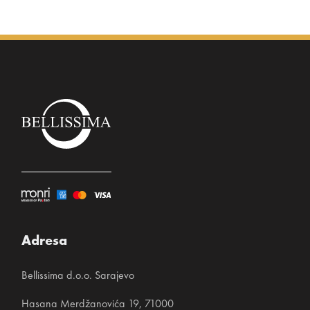
Adresa
Bellissima d.o.o. Sarajevo
Hasana Merdžanovića 19, 71000