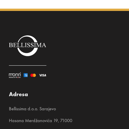
Adresa
Bellissima d.o.o. Sarajevo
Hasana Merdžanovića 19, 71000