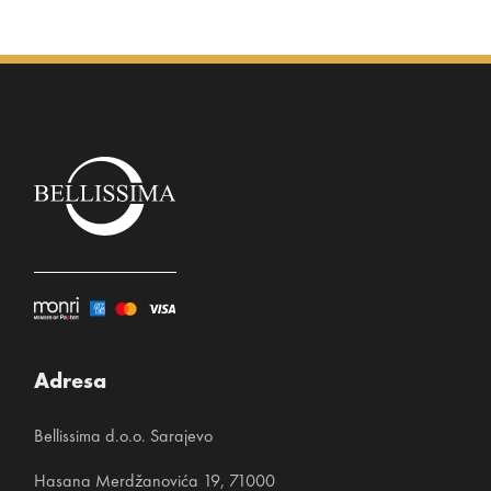
Adresa
Bellissima d.o.o. Sarajevo
Hasana Merdžanovića 19, 71000