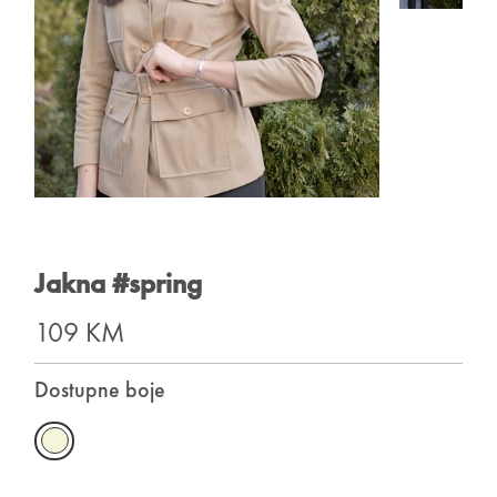
Jakna #spring
109 KM
Dostupne boje