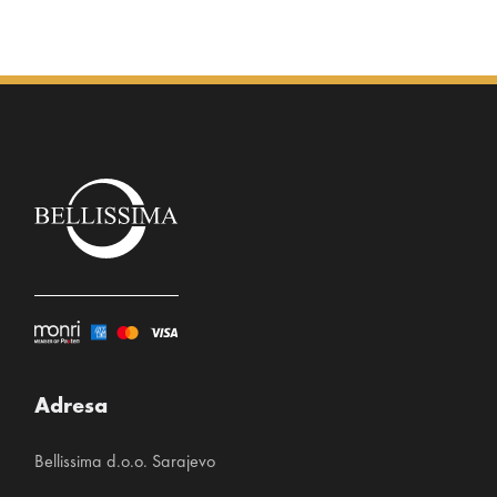
Adresa
Bellissima d.o.o. Sarajevo