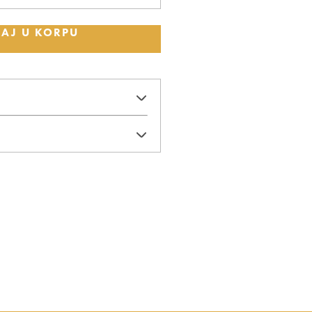
AJ U KORPU