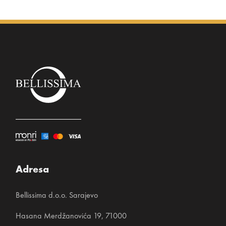
Adresa
Bellissima d.o.o. Sarajevo
Hasana Merdžanovića 19, 71000