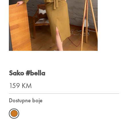
Sako #bella
159 KM
Dostupne boje