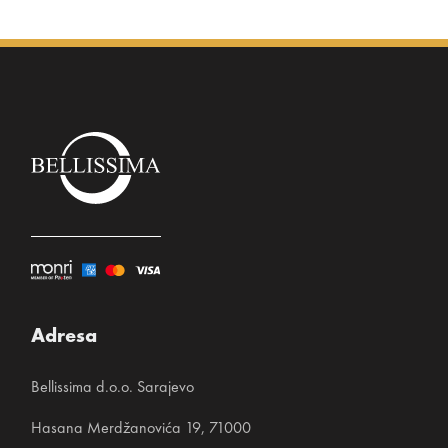
Adresa
Bellissima d.o.o. Sarajevo
Hasana Merdžanovića 19, 71000