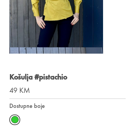
Košulja #pistachio
49 KM
Dostupne boje