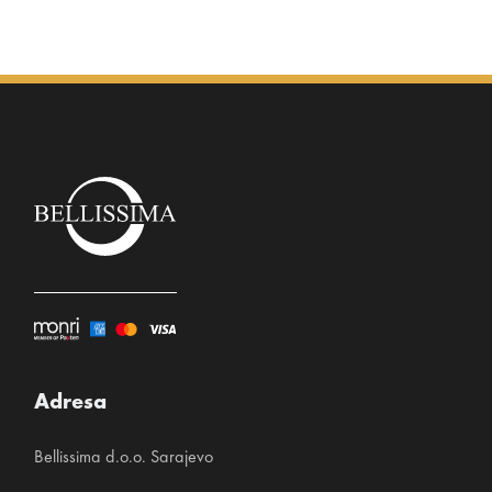
Adresa
Bellissima d.o.o. Sarajevo