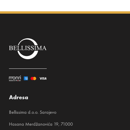
Adresa
Bellissima d.o.o. Sarajevo
Hasana Merdžanovića 19, 71000