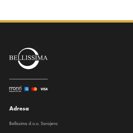
Adresa
Bellissima d.o.o. Sarajevo