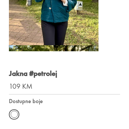
Jakna #petrolej
109 KM
Dostupne boje