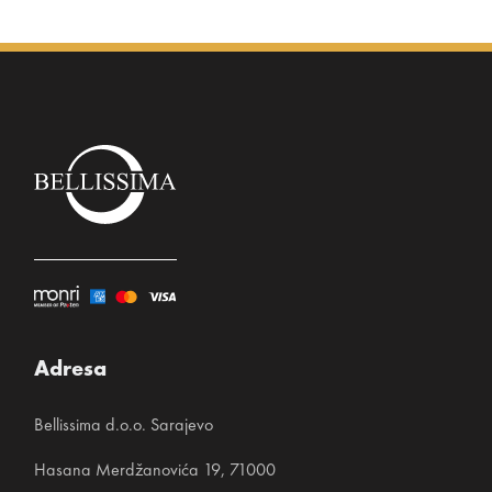
Adresa
Bellissima d.o.o. Sarajevo
Hasana Merdžanovića 19, 71000