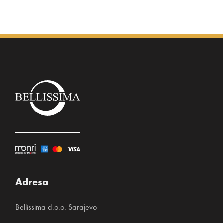
Adresa
Bellissima d.o.o. Sarajevo