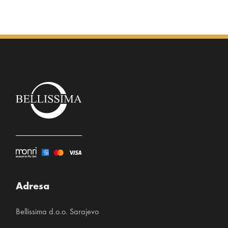
Adresa
Bellissima d.o.o. Sarajevo