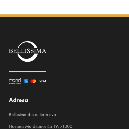
Adresa
Bellissima d.o.o. Sarajevo
Hasana Merdžanovića 19, 71000