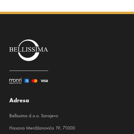
Adresa
Bellissima d.o.o. Sarajevo
Hasana Merdžanovića 19, 71000