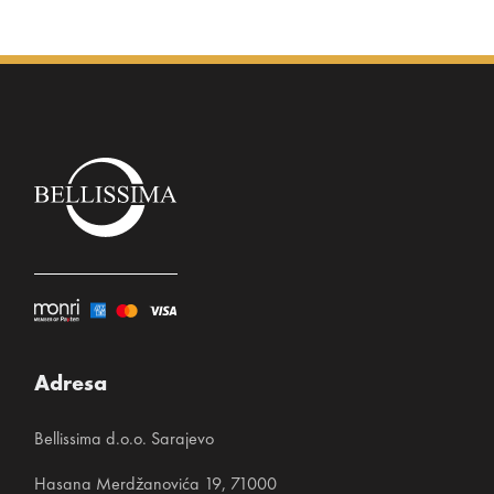
Adresa
Bellissima d.o.o. Sarajevo
Hasana Merdžanovića 19, 71000