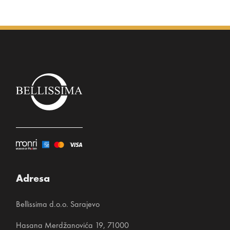
Adresa
Bellissima d.o.o. Sarajevo
Hasana Merdžanovića 19, 71000