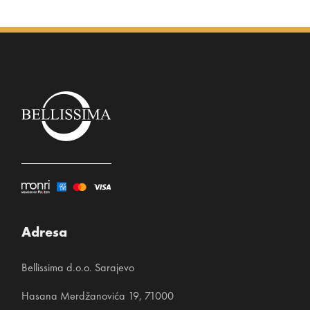
Adresa
Bellissima d.o.o. Sarajevo
Hasana Merdžanovića 19, 71000