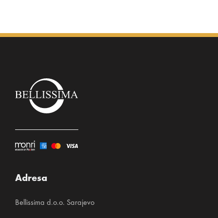
20% poliamid
Adresa
Bellissima d.o.o. Sarajevo