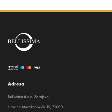
Adresa
Bellissima d.o.o. Sarajevo
Hasana Merdžanovića 19, 71000