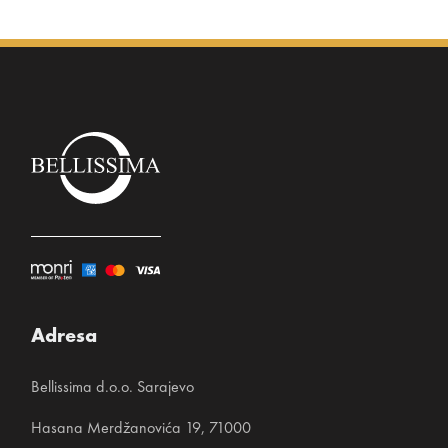
Adresa
Bellissima d.o.o. Sarajevo
Hasana Merdžanovića 19, 71000