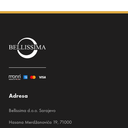
Adresa
Bellissima d.o.o. Sarajevo
Hasana Merdžanovića 19, 71000