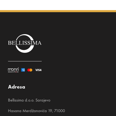
Adresa
Bellissima d.o.o. Sarajevo
Hasana Merdžanovića 19, 71000