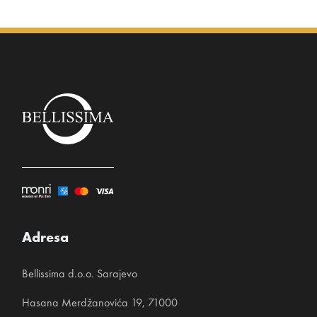
Adresa
Bellissima d.o.o. Sarajevo
Hasana Merdžanovića 19, 71000