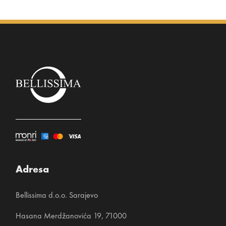
Adresa
Bellissima d.o.o. Sarajevo
Hasana Merdžanovića 19, 71000