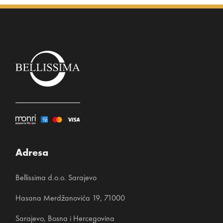
Adresa
Bellissima d.o.o. Sarajevo
Hasana Merdžanovića 19, 71000
Sarajevo, Bosna i Hercegovina