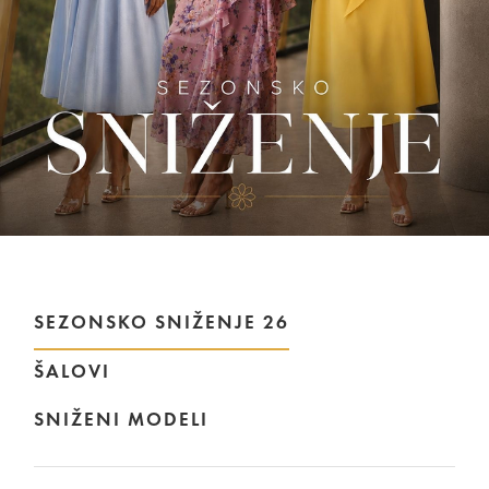
SEZONSKO SNIŽENJE 26
ŠALOVI
SNIŽENI MODELI